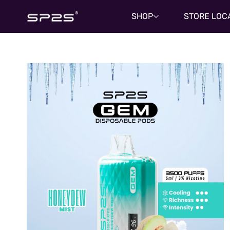
SHOP
STORE LOC