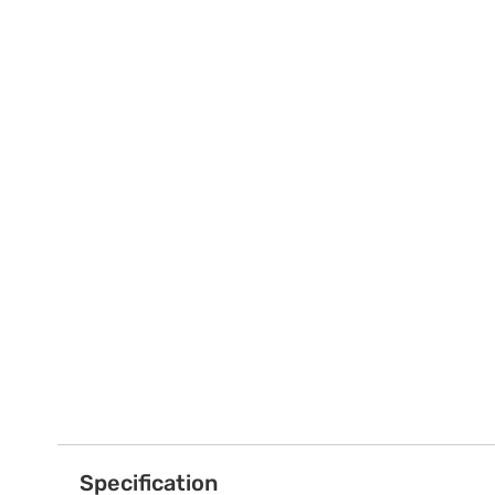
Specification