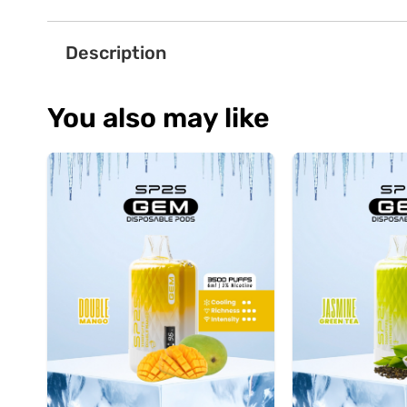
Description
You also may like