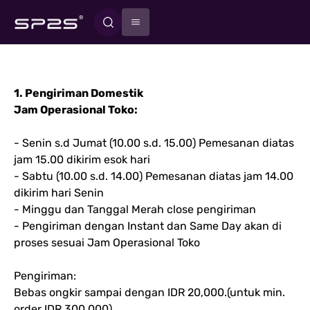
1. Pengiriman Domestik
Jam Operasional Toko:
- Senin s.d Jumat (10.00 s.d. 15.00) Pemesanan diatas
jam 15.00 dikirim esok hari
- Sabtu (10.00 s.d. 14.00) Pemesanan diatas jam 14.00
dikirim hari Senin
- Minggu dan Tanggal Merah close pengiriman
- Pengiriman dengan Instant dan Same Day akan di
proses sesuai Jam Operasional Toko
Pengiriman:
Bebas ongkir sampai dengan IDR 20,000.(untuk min.
order IDR 300,000)