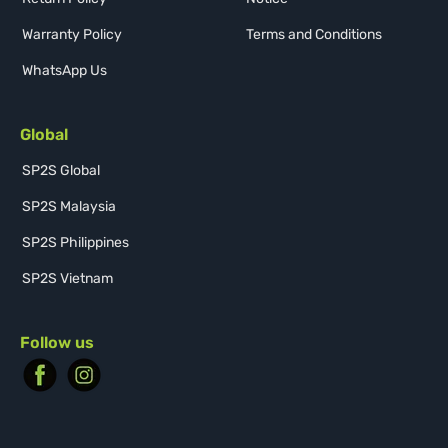
Warranty Policy
Terms and Conditions
WhatsApp Us
Global
SP2S Global
SP2S Malaysia
SP2S Philippines
SP2S Vietnam
Follow us