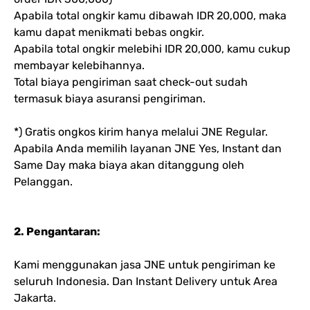
Apabila total ongkir kamu dibawah IDR 20,000, maka
kamu dapat menikmati bebas ongkir.
Apabila total ongkir melebihi IDR 20,000, kamu cukup
membayar kelebihannya.
Total biaya pengiriman saat check-out sudah
termasuk biaya asuransi pengiriman.
*) Gratis ongkos kirim hanya melalui JNE Regular.
Apabila Anda memilih layanan JNE Yes, Instant dan
Same Day maka biaya akan ditanggung oleh
Pelanggan.
2. Pengantaran:
Kami menggunakan jasa JNE untuk pengiriman ke
seluruh Indonesia. Dan Instant Delivery untuk Area
Jakarta.