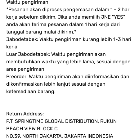
Waktu pengiriman:
*Pesanan akan diproses pengemasan dalam 1 - 2 hari
kerja sebelum dikirim. Jika anda memilih JNE "YES",
anda akan terima pesanan dalam 1 hari kerja dari
tanggal barang mulai dikirim.*
Jabodetabek: Waktu pengiriman kurang lebih 1-3 hari
kerja.
Luar Jabodetabek: Waktu pengiriman akan
membutuhkan waktu yang lebih lama, sesuai dengan
area pengiriman.
Preorder: Waktu pengiriman akan diinformasikan dan
dikonfirmasikan lebih lanjut sesuai dengan
ketersediaan barang.
Return Address:
P.T. SPRINGTIME GLOBAL DISTRIBUTION, RUKUN
BEACH VIEW BLOCK C
NO.39, NORTH JAKARTA, JAKARTA INDONESIA